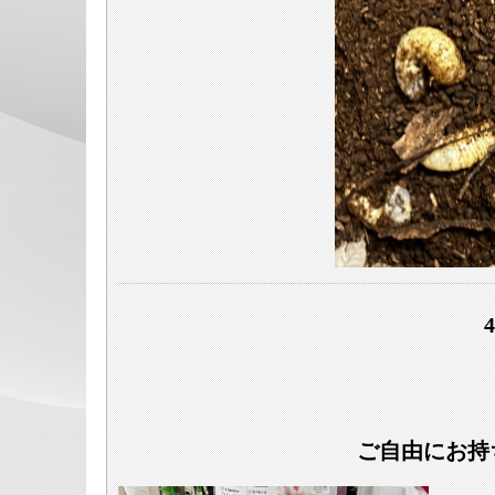
ご自由にお持