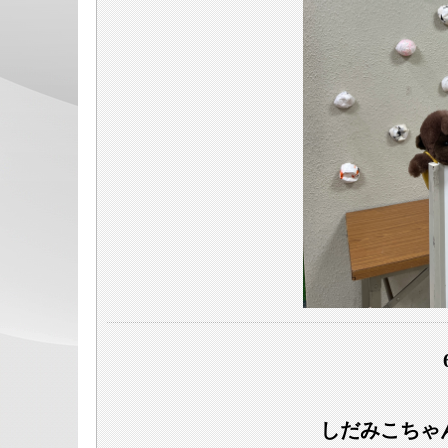
しだみこちゃ