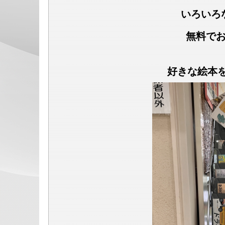
いろいろ
無料で
好きな絵本を