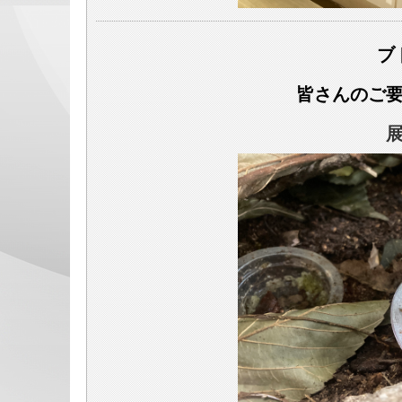
ブ
皆さんのご